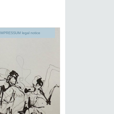
IMPRESSUM legal notice