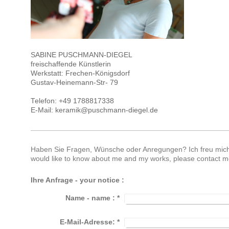
SABINE PUSCHMANN-DIEGEL
freischaffende Künstlerin
Werkstatt: Frechen-Königsdorf
Gustav-Heinemann-Str- 79
Telefon: +49 1788817338
E-Mail: keramik@puschmann-diegel.de
Haben Sie Fragen, Wünsche oder Anregungen? Ich freu mich
would like to know about me and my works, please contact m
Ihre Anfrage - your notice :
Name - name :
*
E-Mail-Adresse:
*