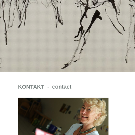
KONTAKT - contact